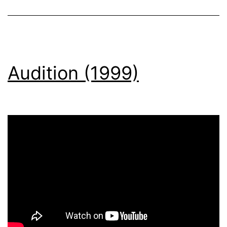
Audition (1999)