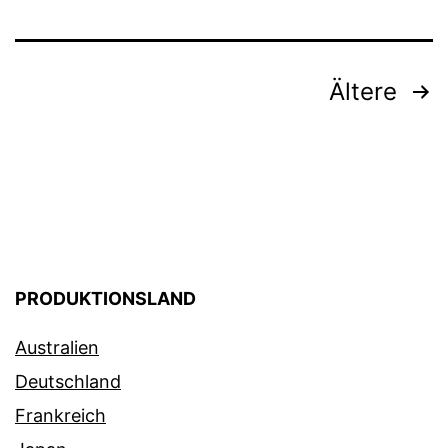
Beitragsnavigation
Ältere
PRODUKTIONSLAND
Australien
Deutschland
Frankreich