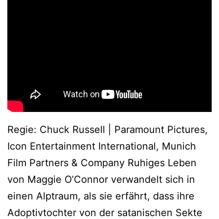
Regie: Chuck Russell | Paramount Pictures,
Icon Entertainment International, Munich
Film Partners & Company Ruhiges Leben
von Maggie O’Connor verwandelt sich in
einen Alptraum, als sie erfährt, dass ihre
Adoptivtochter von der satanischen Sekte