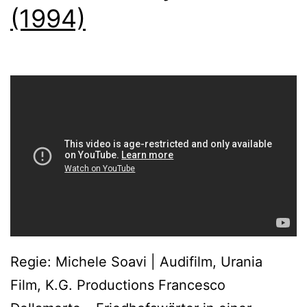
(1994)
Regie: Michele Soavi | Audifilm, Urania
Film, K.G. Productions Francesco