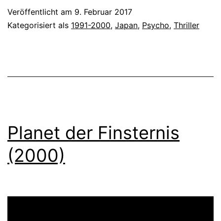
Veröffentlicht am
9. Februar 2017
Kategorisiert als
1991-2000
,
Japan
,
Psycho
,
Thriller
Planet der Finsternis
(2000)