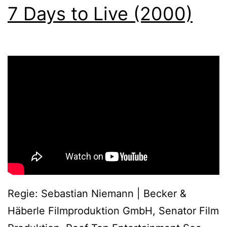
7 Days to Live (2000)
Regie: Sebastian Niemann | Becker &
Häberle Filmproduktion GmbH, Senator Film