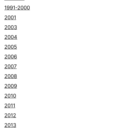
1991-2000
2001
2003
2004
2005
2006
2007
2008
2009
2010
2011
2012
2013