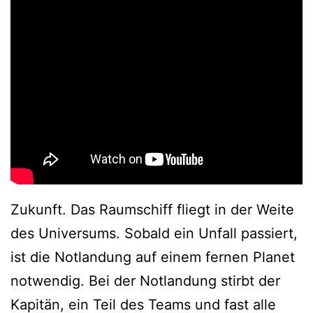
Zukunft. Das Raumschiff fliegt in der Weite
des Universums. Sobald ein Unfall passiert,
ist die Notlandung auf einem fernen Planet
notwendig. Bei der Notlandung stirbt der
Kapitän, ein Teil des Teams und fast alle