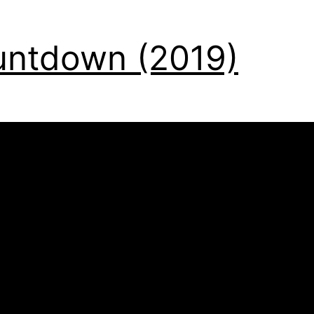
ntdown (2019)