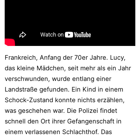
Frankreich, Anfang der 70er Jahre. Lucy,
das kleine Mädchen, seit mehr als ein Jahr
verschwunden, wurde entlang einer
Landstraße gefunden. Ein Kind in einem
Schock-Zustand konnte nichts erzählen,
was geschehen war. Die Polizei findet
schnell den Ort ihrer Gefangenschaft in
einem verlassenen Schlachthof. Das