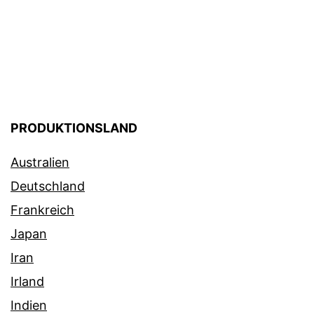
PRODUKTIONSLAND
Australien
Deutschland
Frankreich
Japan
Iran
Irland
Indien