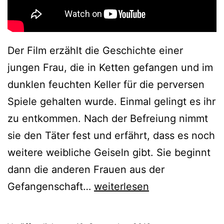
Der Film erzählt die Geschichte einer
jungen Frau, die in Ketten gefangen und im
dunklen feuchten Keller für die perversen
Spiele gehalten wurde. Einmal gelingt es ihr
zu entkommen. Nach der Befreiung nimmt
sie den Täter fest und erfährt, dass es noch
weitere weibliche Geiseln gibt. Sie beginnt
dann die anderen Frauen aus der
Bound
Gefangenschaft…
weiterlesen
to
Vengeance