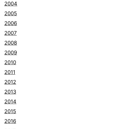
2004
2005
2006
2007
2008
2009
2010
2011
2012
2013
2014
2015
2016