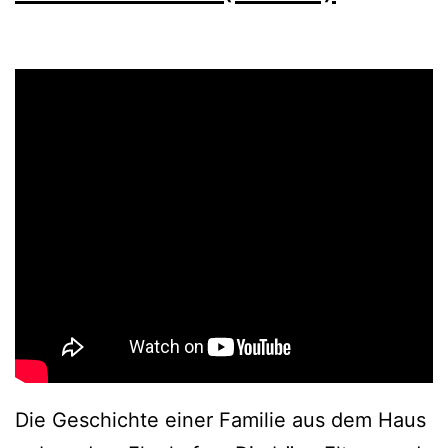
Die Geschichte einer Familie aus dem Haus