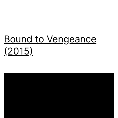
Bound to Vengeance
(2015)