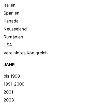
Italien
Spanien
Kanada
Neuseeland
Rumänien
USA
Vereinigtes Königreich
JAHR
bis 1990
1991-2000
2001
2003