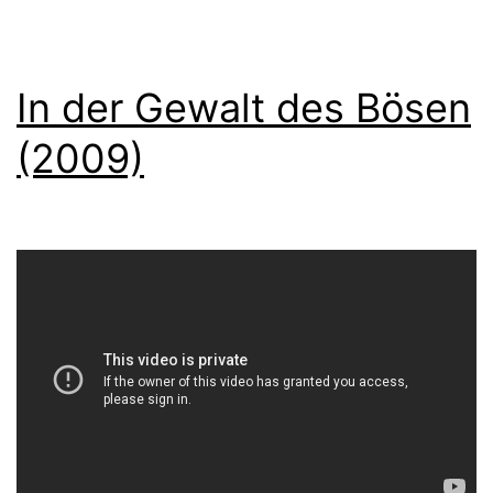
In der Gewalt des Bösen
(2009)