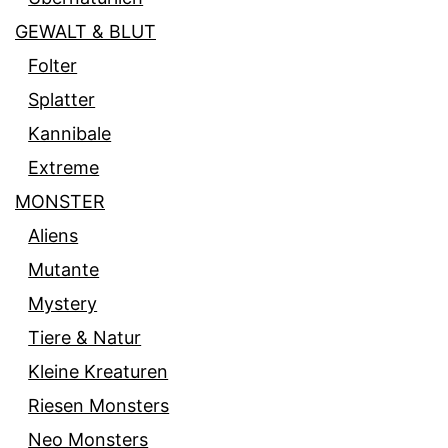
GEWALT & BLUT
Folter
Splatter
Kannibale
Extreme
MONSTER
Aliens
Mutante
Mystery
Tiere & Natur
Kleine Kreaturen
Riesen Monsters
Neo Monsters