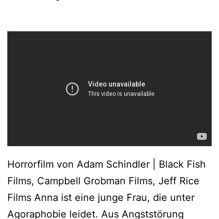
Horrorfilm von Adam Schindler | Black Fish
Films, Campbell Grobman Films, Jeff Rice
Films Anna ist eine junge Frau, die unter
Agoraphobie leidet. Aus Angststörung