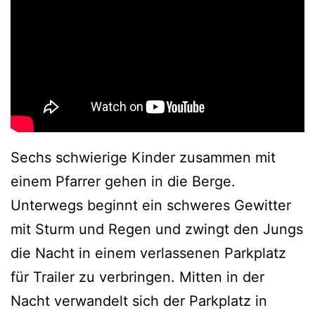
Sechs schwierige Kinder zusammen mit
einem Pfarrer gehen in die Berge.
Unterwegs beginnt ein schweres Gewitter
mit Sturm und Regen und zwingt den Jungs
die Nacht in einem verlassenen Parkplatz
für Trailer zu verbringen. Mitten in der
Nacht verwandelt sich der Parkplatz in