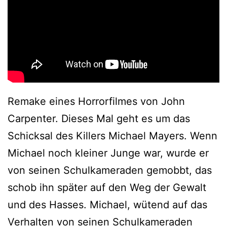
Remake eines Horrorfilmes von John
Carpenter. Dieses Mal geht es um das
Schicksal des Killers Michael Mayers. Wenn
Michael noch kleiner Junge war, wurde er
von seinen Schulkameraden gemobbt, das
schob ihn später auf den Weg der Gewalt
und des Hasses. Michael, wütend auf das
Verhalten von seinen Schulkameraden