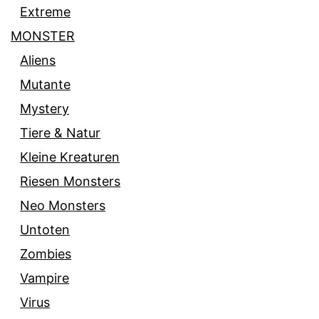
Extreme
MONSTER
Aliens
Mutante
Mystery
Tiere & Natur
Kleine Kreaturen
Riesen Monsters
Neo Monsters
Untoten
Zombies
Vampire
Virus