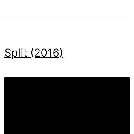
Split (2016)