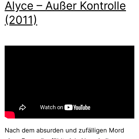
Alyce – Außer Kontrolle
(2011)
Nach dem absurden und zufälligen Mord