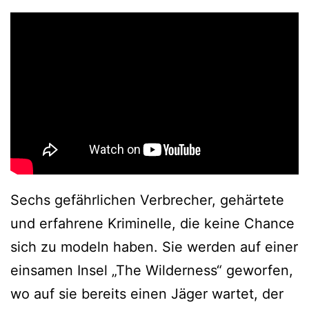
Sechs gefährlichen Verbrecher, gehärtete
und erfahrene Kriminelle, die keine Chance
sich zu modeln haben. Sie werden auf einer
einsamen Insel „The Wilderness“ geworfen,
wo auf sie bereits einen Jäger wartet, der