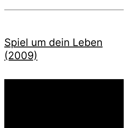
Spiel um dein Leben
(2009)