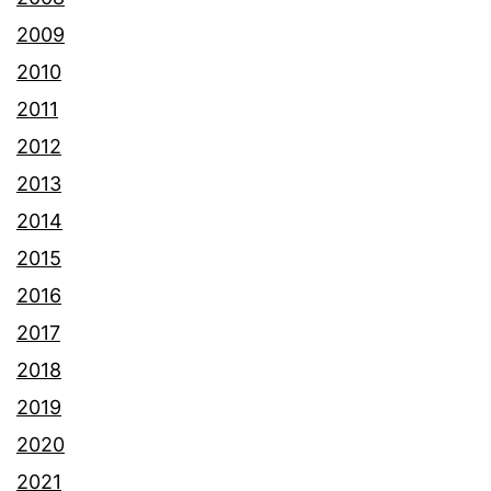
2009
2010
2011
2012
2013
2014
2015
2016
2017
2018
2019
2020
2021