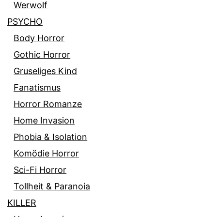
Werwolf
PSYCHO
Body Horror
Gothic Horror
Gruseliges Kind
Fanatismus
Horror Romanze
Home Invasion
Phobia & Isolation
Komödie Horror
Sci-Fi Horror
Tollheit & Paranoia
KILLER