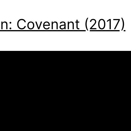
en: Covenant (2017)