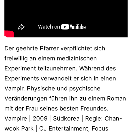
Der geehrte Pfarrer verpflichtet sich
freiwillig an einem medizinischen
Experiment teilzunehmen. Während des
Experiments verwandelt er sich in einen
Vampir. Physische und psychische
Veränderungen führen ihn zu einem Roman
mit der Frau seines besten Freundes.
Vampire | 2009 | Südkorea | Regie: Chan-
wook Park | CJ Entertainment, Focus