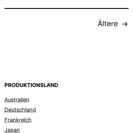
Beitragsnavigation
Ältere
PRODUKTIONSLAND
Australien
Deutschland
Frankreich
Japan