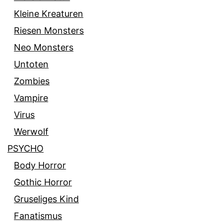
Kleine Kreaturen
Riesen Monsters
Neo Monsters
Untoten
Zombies
Vampire
Virus
Werwolf
PSYCHO
Body Horror
Gothic Horror
Gruseliges Kind
Fanatismus