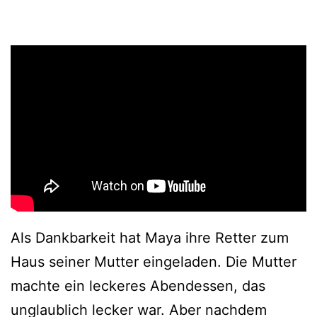
Als Dankbarkeit hat Maya ihre Retter zum
Haus seiner Mutter eingeladen. Die Mutter
machte ein leckeres Abendessen, das
unglaublich lecker war. Aber nachdem