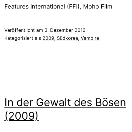
Features International (FFI), Moho Film
Veröffentlicht am
3. Dezember 2016
Kategorisiert als
2009
,
Südkorea
,
Vampire
In der Gewalt des Bösen
(2009)