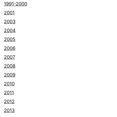
1991-2000
2001
2003
2004
2005
2006
2007
2008
2009
2010
2011
2012
2013