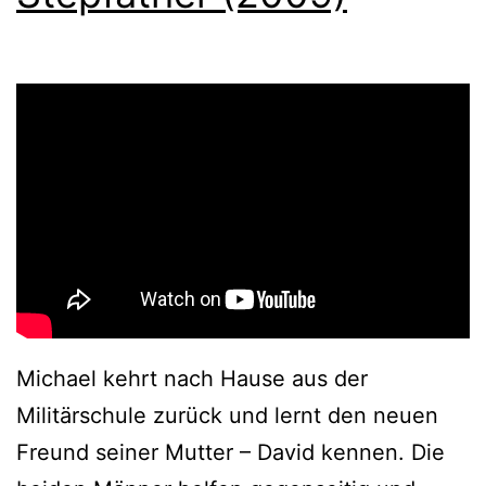
Michael kehrt nach Hause aus der
Militärschule zurück und lernt den neuen
Freund seiner Mutter – David kennen. Die