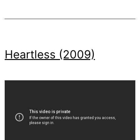
Heartless (2009)