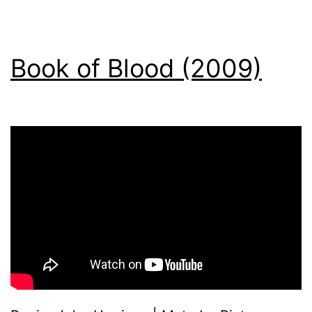
Book of Blood (2009)