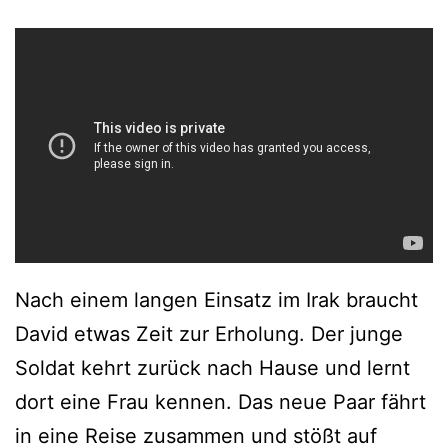
Nach einem langen Einsatz im Irak braucht
David etwas Zeit zur Erholung. Der junge
Soldat kehrt zurück nach Hause und lernt
dort eine Frau kennen. Das neue Paar fährt
in eine Reise zusammen und stößt auf