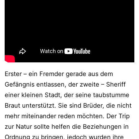
Erster – ein Fremder gerade aus dem
Gefängnis entlassen, der zweite – Sheriff
einer kleinen Stadt, der seine taubstumme
Braut unterstützt. Sie sind Brüder, die nicht
mehr miteinander reden möchten. Der Trip
zur Natur sollte helfen die Beziehungen in
Ordnung zu bringen, jedoch wurden ihre