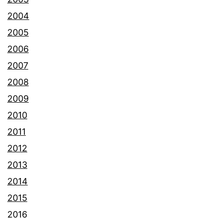
2004
2005
2006
2007
2008
2009
2010
2011
2012
2013
2014
2015
2016