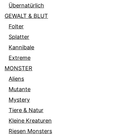
Übernatürlich
GEWALT & BLUT
Folter
Splatter
Kannibale
Extreme
MONSTER
Aliens
Mutante
Mystery
Tiere & Natur
Kleine Kreaturen
Riesen Monsters