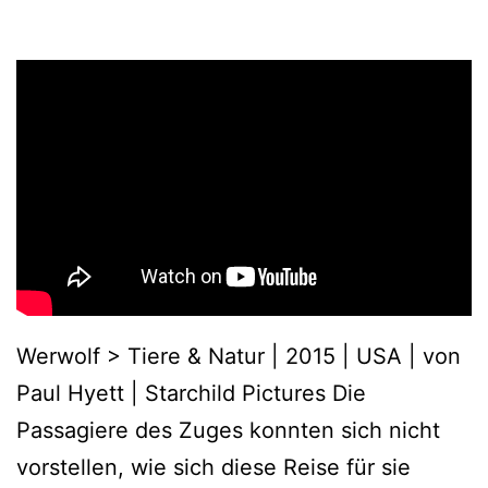
Werwolf > Tiere & Natur | 2015 | USA | von
Paul Hyett | Starchild Pictures Die
Passagiere des Zuges konnten sich nicht
vorstellen, wie sich diese Reise für sie