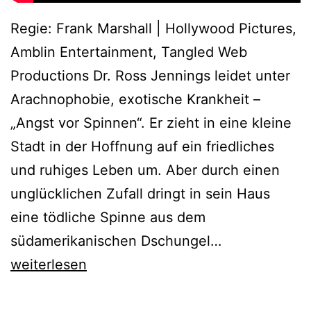
Regie: Frank Marshall | Hollywood Pictures,
Amblin Entertainment, Tangled Web
Productions Dr. Ross Jennings leidet unter
Arachnophobie, exotische Krankheit –
„Angst vor Spinnen“. Er zieht in eine kleine
Stadt in der Hoffnung auf ein friedliches
und ruhiges Leben um. Aber durch einen
unglücklichen Zufall dringt in sein Haus
eine tödliche Spinne aus dem
Arachnophob
südamerikanischen Dschungel…
(1990)
weiterlesen