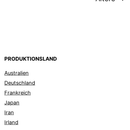
PRODUKTIONSLAND
Australien
Deutschland
Frankreich
Japan
Iran
Irland