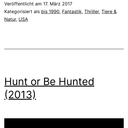
Veröffentlicht am
17. März 2017
Kategorisiert als
bis 1990
,
Fantastik
,
Thriller
,
Tiere &
Natur
,
USA
Hunt or Be Hunted
(2013)