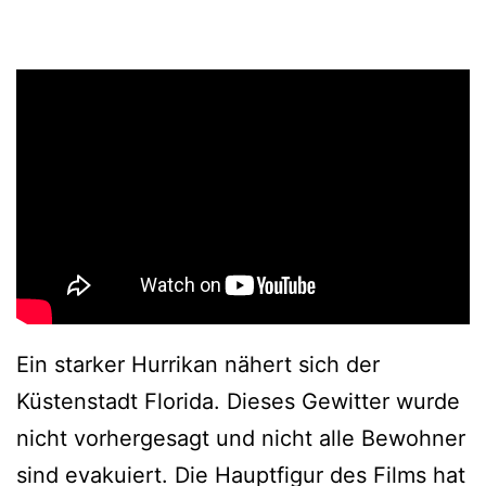
Ein starker Hurrikan nähert sich der
Küstenstadt Florida. Dieses Gewitter wurde
nicht vorhergesagt und nicht alle Bewohner
sind evakuiert. Die Hauptfigur des Films hat