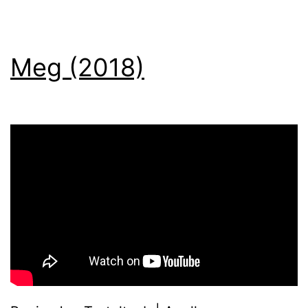
Meg (2018)