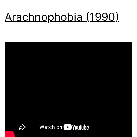
Arachnophobia (1990)