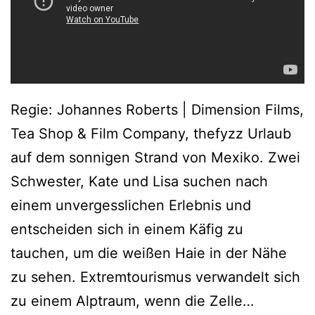
Regie: Johannes Roberts | Dimension Films,
Tea Shop & Film Company, thefyzz Urlaub
auf dem sonnigen Strand von Mexiko. Zwei
Schwester, Kate und Lisa suchen nach
einem unvergesslichen Erlebnis und
entscheiden sich in einem Käfig zu
tauchen, um die weißen Haie in der Nähe
zu sehen. Extremtourismus verwandelt sich
47
zu einem Alptraum, wenn die Zelle…