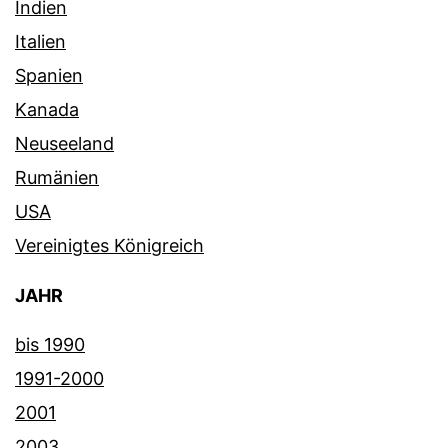
Indien
Italien
Spanien
Kanada
Neuseeland
Rumänien
USA
Vereinigtes Königreich
JAHR
bis 1990
1991-2000
2001
2003