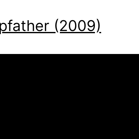
pfather (2009)