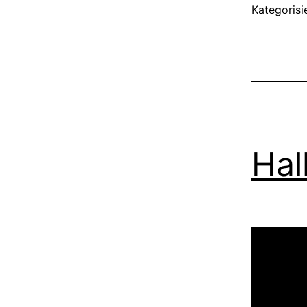
Kategorisi
Hal