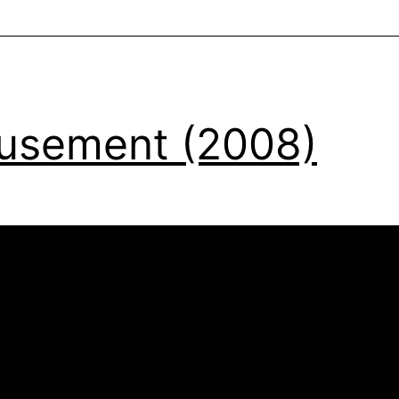
usement (2008)