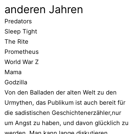
anderen Jahren
Predators
Sleep Tight
The Rite
Prometheus
World War Z
Mama
Godzilla
Von den Balladen der alten Welt zu den
Urmythen, das Publikum ist auch bereit für
die sadistischen Geschichtenerzähler,nur
um Angst zu haben, und davon glücklich zu
werden. Man kann lange diskutieren,