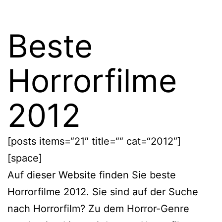
Beste
Horrorfilme
2012
[posts items=“21″ title=““ cat=“2012″]
[space]
Auf dieser Website finden Sie beste
Horrorfilme 2012. Sie sind auf der Suche
nach Horrorfilm? Zu dem Horror-Genre