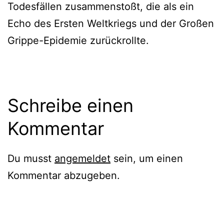
Todesfällen zusammenstoßt, die als ein
Echo des Ersten Weltkriegs und der Großen
Grippe-Epidemie zurückrollte.
Schreibe einen
Kommentar
Du musst
angemeldet
sein, um einen
Kommentar abzugeben.