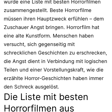
wurde eine Liste mit besten Horrorfilmen
zusammengestellt. Beste Horrorfilme
müssen ihren Hauptzweck erfühlen – dem
Zuschauer Angst bringen. Horrorfilm hat
eine alte Kunstform. Menschen haben
versucht, sich gegenseitig mit
schrecklichen Geschichten zu erschrecken,
die Angst dient in Verbindung mit logischen
Teilen und einer Vorstellungskraft, wie die
erzählte Horror-Geschichten haben immer
den Schreck ausgelöst.
Die Liste mit besten
Horrorfilmen aus