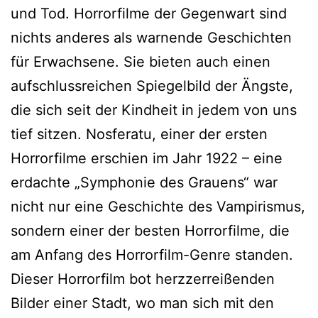
und Tod. Horrorfilme der Gegenwart sind
nichts anderes als warnende Geschichten
für Erwachsene. Sie bieten auch einen
aufschlussreichen Spiegelbild der Ängste,
die sich seit der Kindheit in jedem von uns
tief sitzen. Nosferatu, einer der ersten
Horrorfilme erschien im Jahr 1922 – eine
erdachte „Symphonie des Grauens“ war
nicht nur eine Geschichte des Vampirismus,
sondern einer der besten Horrorfilme, die
am Anfang des Horrorfilm-Genre standen.
Dieser Horrorfilm bot herzzerreißenden
Bilder einer Stadt, wo man sich mit den