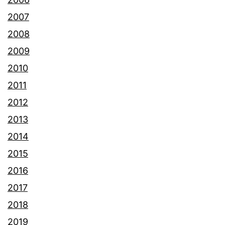
2007
2008
2009
2010
2011
2012
2013
2014
2015
2016
2017
2018
2019