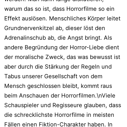
warum das so ist, dass Horrorfilme so ein
Effekt auslösen. Menschliches Körper leitet
Grundnervenkitzel ab, dieser löst den
Adrenalinschub ab, die Angst bringt. Als
andere Begründung der Horror-Liebe dient
der moralische Zweck, das was bewusst ist
aber durch die Stärkung der Regeln und
Tabus unserer Gesellschaft von dem
Mensch geschlossen bleibt, kommt raus
beim Anschauen der Horrorfilmen.\nViele
Schauspieler und Regisseure glauben, dass
die schrecklichste Horrorfilme in meisten
Fällen einen Fiktion-Charakter haben. In