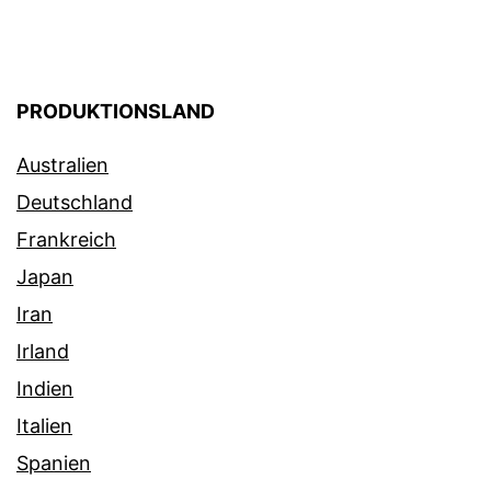
PRODUKTIONSLAND
Australien
Deutschland
Frankreich
Japan
Iran
Irland
Indien
Italien
Spanien