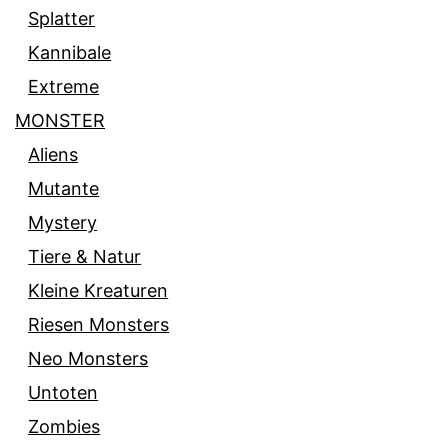
Splatter
Kannibale
Extreme
MONSTER
Aliens
Mutante
Mystery
Tiere & Natur
Kleine Kreaturen
Riesen Monsters
Neo Monsters
Untoten
Zombies