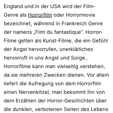
England und in der USA wird der Film-
Genre als
Horrorfilm
oder Horrormovie
bezeichnet, während in Frankreich Genre
der namens „Film du fantastique“. Horror-
Filme gelten als Kunst-Filme, die ein Gefühl
der Angst hervorrufen, unerklärliches
hervorruft in uns Angst und Sorge..
Horrorfilme kann man vielseitig verstehen,
da sie mehreren Zwecken dienen. Vor allem
liefert die Aufregung von dem Horrorfilm
einen Nervenkitzel, man bekommt ihn von
dem Erzählen der Horror-Geschichten über
die dunklen, verbotenen Seiten des Lebens