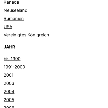
Kanada
Neuseeland
Rumänien
USA
Vereinigtes Königreich
JAHR
bis 1990
1991-2000
2001
2003
2004
2005
2006