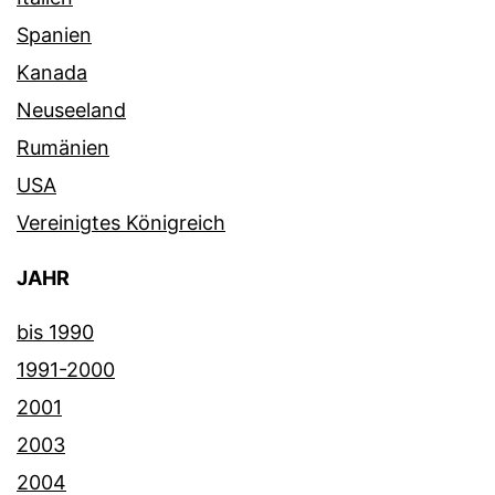
Spanien
Kanada
Neuseeland
Rumänien
USA
Vereinigtes Königreich
JAHR
bis 1990
1991-2000
2001
2003
2004