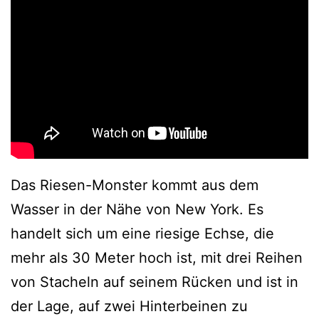
Das Riesen-Monster kommt aus dem
Wasser in der Nähe von New York. Es
handelt sich um eine riesige Echse, die
mehr als 30 Meter hoch ist, mit drei Reihen
von Stacheln auf seinem Rücken und ist in
der Lage, auf zwei Hinterbeinen zu