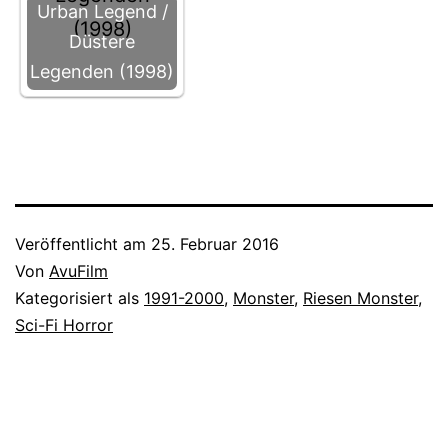
Urban Legend /
Düstere
Legenden (1998)
Veröffentlicht am
25. Februar 2016
Von
AvuFilm
Kategorisiert als
1991-2000
,
Monster
,
Riesen Monster
,
Sci-Fi Horror