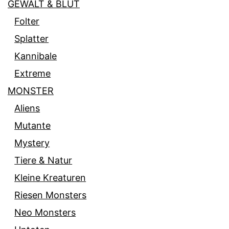
GEWALT & BLUT
Folter
Splatter
Kannibale
Extreme
MONSTER
Aliens
Mutante
Mystery
Tiere & Natur
Kleine Kreaturen
Riesen Monsters
Neo Monsters