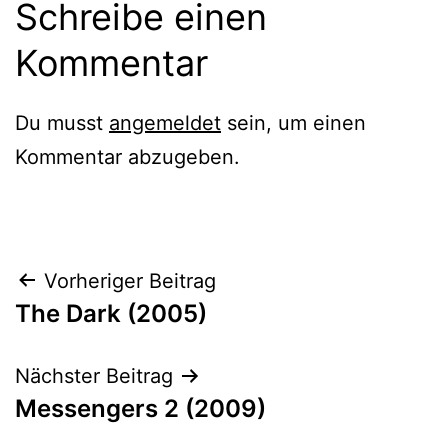
Schreibe einen
Kommentar
Du musst
angemeldet
sein, um einen
Kommentar abzugeben.
Beitragsnavigation
Vorheriger Beitrag
The Dark (2005)
Nächster Beitrag
Messengers 2 (2009)