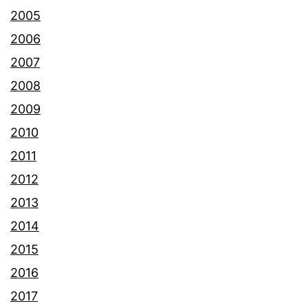
2005
2006
2007
2008
2009
2010
2011
2012
2013
2014
2015
2016
2017