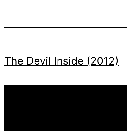
The Devil Inside (2012)