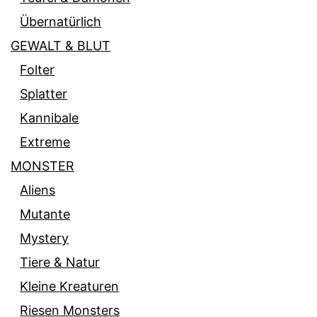
Übernatürlich
GEWALT & BLUT
Folter
Splatter
Kannibale
Extreme
MONSTER
Aliens
Mutante
Mystery
Tiere & Natur
Kleine Kreaturen
Riesen Monsters