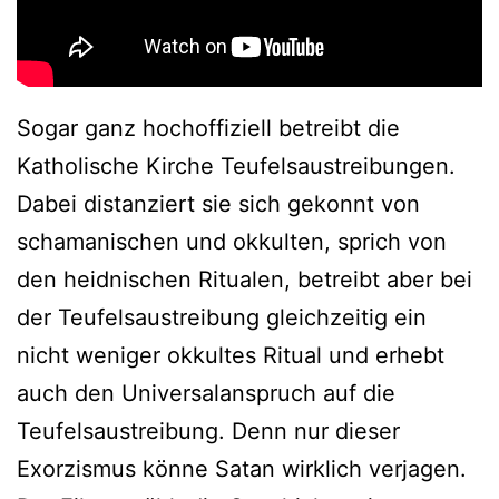
Sogar ganz hochoffiziell betreibt die
Katholische Kirche Teufelsaustreibungen.
Dabei distanziert sie sich gekonnt von
schamanischen und okkulten, sprich von
den heidnischen Ritualen, betreibt aber bei
der Teufelsaustreibung gleichzeitig ein
nicht weniger okkultes Ritual und erhebt
auch den Universalanspruch auf die
Teufelsaustreibung. Denn nur dieser
Exorzismus könne Satan wirklich verjagen.