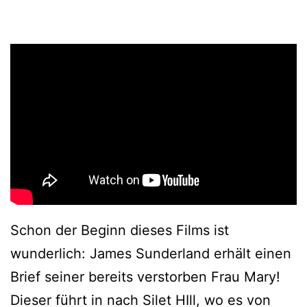
Schon der Beginn dieses Films ist
wunderlich: James Sunderland erhält einen
Brief seiner bereits verstorben Frau Mary!
Dieser führt in nach Silet HIll, wo es von