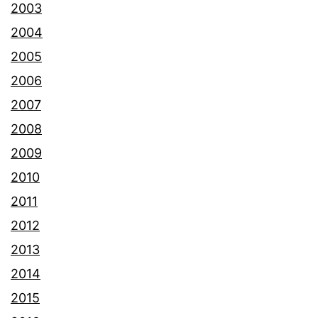
2003
2004
2005
2006
2007
2008
2009
2010
2011
2012
2013
2014
2015