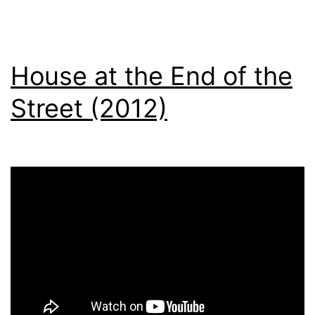
House at the End of the
Street (2012)