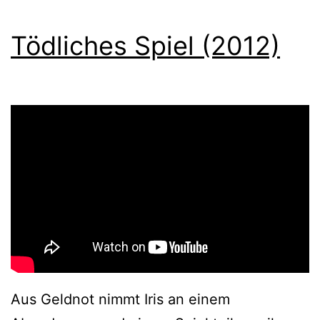
Tödliches Spiel (2012)
Aus Geldnot nimmt Iris an einem