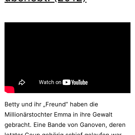
Betty und ihr „Freund“ haben die
Millionärstochter Emma in ihre Gewalt
gebracht. Eine Bande von Ganoven, deren