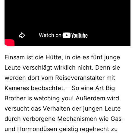
Einsam ist die Hütte, in die es fünf junge
Leute verschlägt wirklich nicht. Denn sie
werden dort vom Reiseveranstalter mit
Kameras beobachtet. – So eine Art Big
Brother is watching you! Außerdem wird
versucht das Verhalten der jungen Leute
durch verborgene Mechanismen wie Gas-
und Hormondüsen geistig regelrecht zu