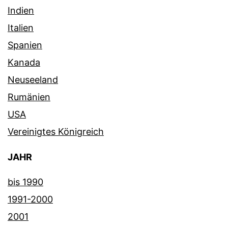
Indien
Italien
Spanien
Kanada
Neuseeland
Rumänien
USA
Vereinigtes Königreich
JAHR
bis 1990
1991-2000
2001