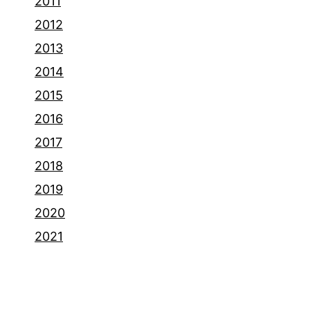
2011
2012
2013
2014
2015
2016
2017
2018
2019
2020
2021