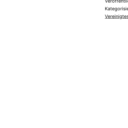
Veröffentl
Kategorisi
Vereinigte