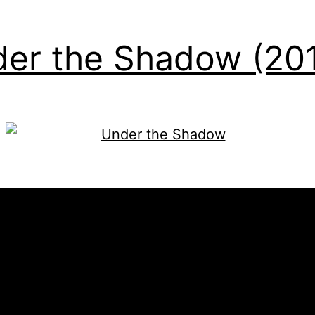
er the Shadow (20