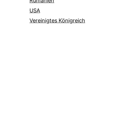
Rumänien
USA
Vereinigtes Königreich