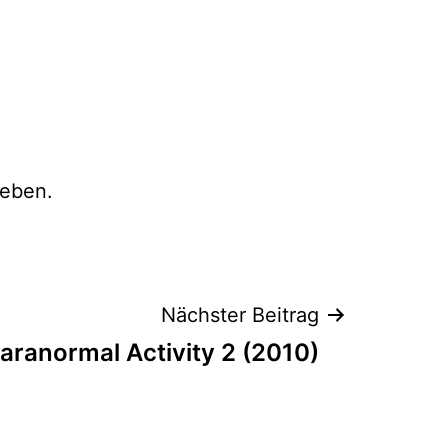
eben.
Nächster Beitrag
aranormal Activity 2 (2010)