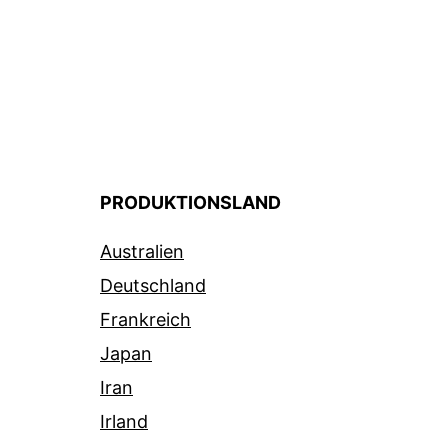
PRODUKTIONSLAND
Australien
Deutschland
Frankreich
Japan
Iran
Irland