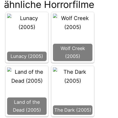
ähnliche Horrorfilme
Wolf Creek
Lunacy (2005)
(2005)
Land of the
Dead (2005)
The Dark (2005)