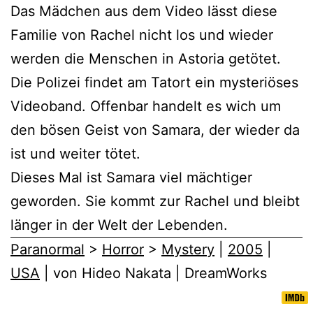
Das Mädchen aus dem Video lässt diese
Familie von Rachel nicht los und wieder
werden die Menschen in Astoria getötet.
Die Polizei findet am Tatort ein mysteriöses
Videoband. Offenbar handelt es wich um
den bösen Geist von Samara, der wieder da
ist und weiter tötet.
Dieses Mal ist Samara viel mächtiger
geworden. Sie kommt zur Rachel und bleibt
länger in der Welt der Lebenden.
Paranormal
>
Horror
>
Mystery
|
2005
|
USA
| von Hideo Nakata | DreamWorks