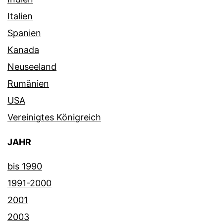
Italien
Spanien
Kanada
Neuseeland
Rumänien
USA
Vereinigtes Königreich
JAHR
bis 1990
1991-2000
2001
2003