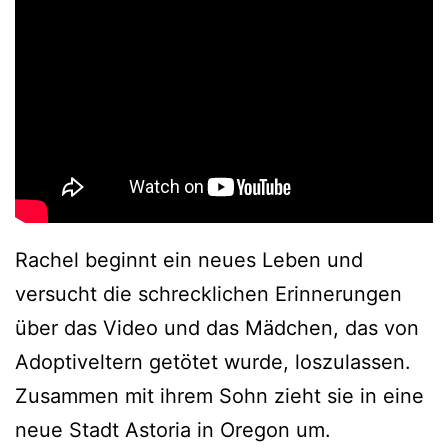
Rachel beginnt ein neues Leben und
versucht die schrecklichen Erinnerungen
über das Video und das Mädchen, das von
Adoptiveltern getötet wurde, loszulassen.
Zusammen mit ihrem Sohn zieht sie in eine
neue Stadt Astoria in Oregon um.