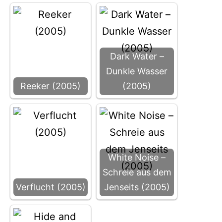
Dark Water –
Dunkle Wasser
Reeker (2005)
(2005)
White Noise –
Schreie aus dem
Verflucht (2005)
Jenseits (2005)