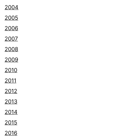
2004
2005
2006
2007
2008
2009
2010
2011
2012
2013
2014
2015
2016