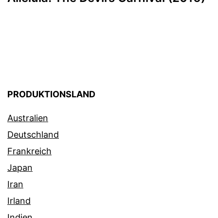
PRODUKTIONSLAND
Australien
Deutschland
Frankreich
Japan
Iran
Irland
Indien