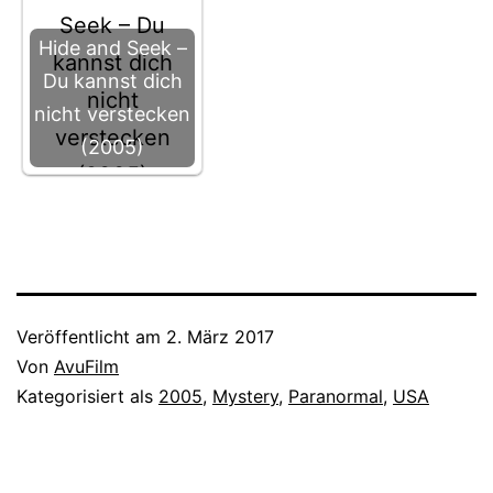
Hide and Seek –
Du kannst dich
nicht verstecken
(2005)
Veröffentlicht am
2. März 2017
Von
AvuFilm
Kategorisiert als
2005
,
Mystery
,
Paranormal
,
USA