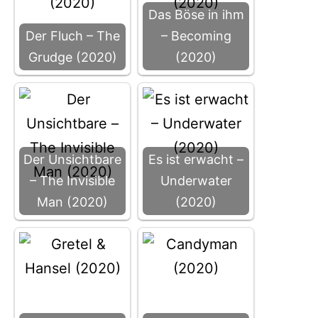
Das Böse in ihm
Der Fluch – The
– Becoming
Grudge (2020)
(2020)
Der Unsichtbare
Es ist erwacht –
– The Invisible
Underwater
Man (2020)
(2020)