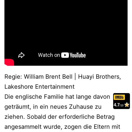
Regie: William Brent Bell | Huayi Brothers,
Lakeshore Entertainment
Die englische Familie hat lange davon
4.7
geträumt, in ein neues Zuhause zu
/10
ziehen. Sobald der erforderliche Betrag
angesammelt wurde, zogen die Eltern mit