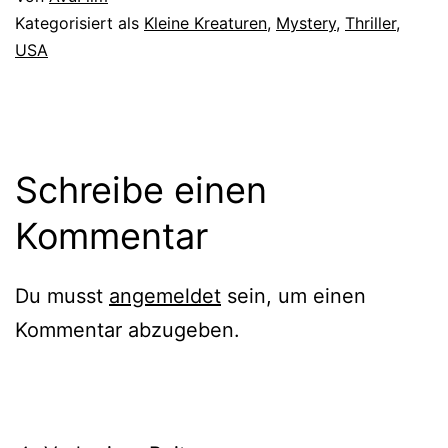
Kategorisiert als
Kleine Kreaturen
,
Mystery
,
Thriller
,
USA
Schreibe einen
Kommentar
Du musst
angemeldet
sein, um einen
Kommentar abzugeben.