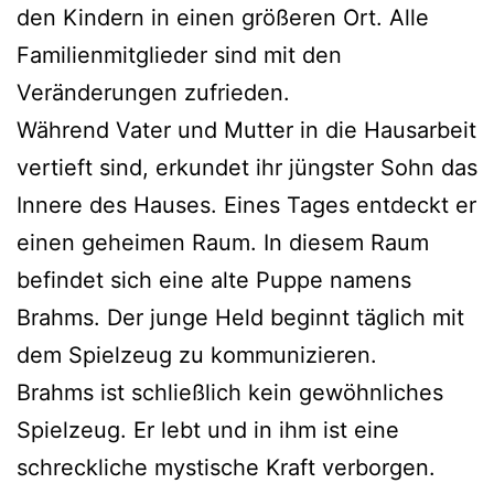
den Kindern in einen größeren Ort. Alle
Familienmitglieder sind mit den
Veränderungen zufrieden.
Während Vater und Mutter in die Hausarbeit
vertieft sind, erkundet ihr jüngster Sohn das
Innere des Hauses. Eines Tages entdeckt er
einen geheimen Raum. In diesem Raum
befindet sich eine alte Puppe namens
Brahms. Der junge Held beginnt täglich mit
dem Spielzeug zu kommunizieren.
Brahms ist schließlich kein gewöhnliches
Spielzeug. Er lebt und in ihm ist eine
schreckliche mystische Kraft verborgen.