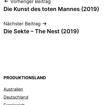
Beitragsnavigation
Vorheriger Beitrag
Die Kunst des toten Mannes (2019)
Nächster Beitrag
Die Sekte – The Nest (2019)
PRODUKTIONSLAND
Australien
Deutschland