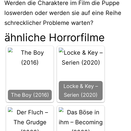
Werden die Charaktere im Film die Puppe
loswerden oder werden sie auf eine Reihe
schrecklicher Probleme warten?
ähnliche Horrorfilme
Locke & Key –
The Boy (2016)
Serien (2020)