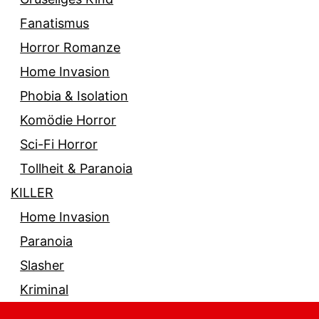
Fanatismus
Horror Romanze
Home Invasion
Phobia & Isolation
Komödie Horror
Sci-Fi Horror
Tollheit & Paranoia
KILLER
Home Invasion
Paranoia
Slasher
Kriminal