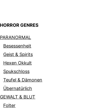
HORROR GENRES
PARANORMAL
Besessenheit
Geist & Spirits
Hexen Okkult
Spukschloss
Teufel & Dämonen
Übernatürlich
GEWALT & BLUT
Folter