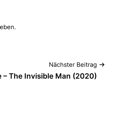
eben.
Nächster Beitrag
 – The Invisible Man (2020)