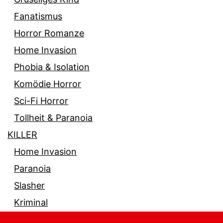
Fanatismus
Horror Romanze
Home Invasion
Phobia & Isolation
Komödie Horror
Sci-Fi Horror
Tollheit & Paranoia
KILLER
Home Invasion
Paranoia
Slasher
Kriminal