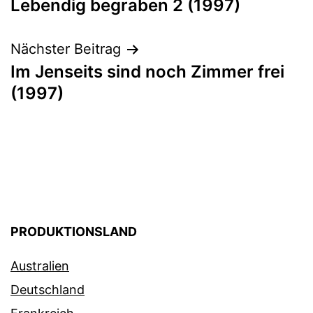
Lebendig begraben 2 (1997)
Nächster Beitrag
Im Jenseits sind noch Zimmer frei
(1997)
PRODUKTIONSLAND
Australien
Deutschland