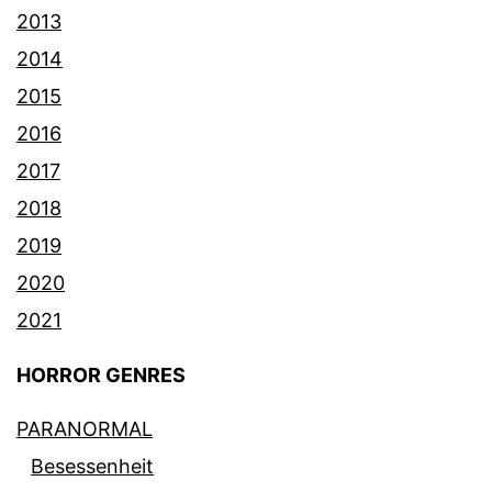
2013
2014
2015
2016
2017
2018
2019
2020
2021
HORROR GENRES
PARANORMAL
Besessenheit