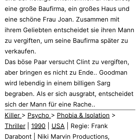
eine große Baufirma, ein großes Haus und
eine schöne Frau Joan. Zusammen mit
ihrem Geliebten entscheidet sie ihren Mann
zu vergiften, um seine Baufirma später zu
verkaufen.
Das böse Paar versucht Clint zu vergiften,
aber bringen es nicht zu Ende.. Goodman
wird lebendig in einem billigen Sarg
begraben. Als er sich ausgrabt, entscheidet
sich der Mann für eine Rache..
Killer
>
Psycho
>
Phobia & Isolation
>
Thriller
|
1990
|
USA
| Regie: Frank
Darabont | Niki Marvin Productions,