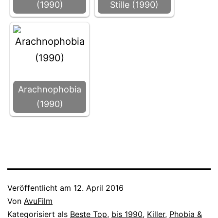
(1990)
Stille (1990)
Arachnophobia
(1990)
Veröffentlicht am
12. April 2016
Von
AvuFilm
Kategorisiert als
Beste Top
,
bis 1990
,
Killer
,
Phobia &