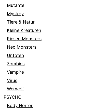
Mutante
Mystery
Tiere & Natur
Kleine Kreaturen
Riesen Monsters
Neo Monsters
Untoten
Zombies
Vampire
Virus
Werwolf
PSYCHO
Body Horror