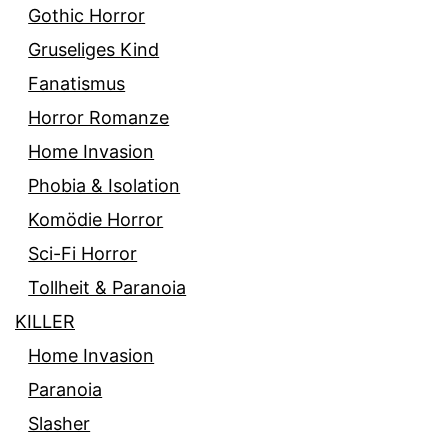
Gothic Horror
Gruseliges Kind
Fanatismus
Horror Romanze
Home Invasion
Phobia & Isolation
Komödie Horror
Sci-Fi Horror
Tollheit & Paranoia
KILLER
Home Invasion
Paranoia
Slasher