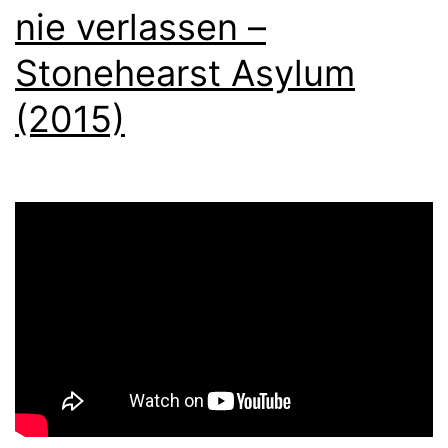
nie verlassen –
Stonehearst Asylum
(2015)