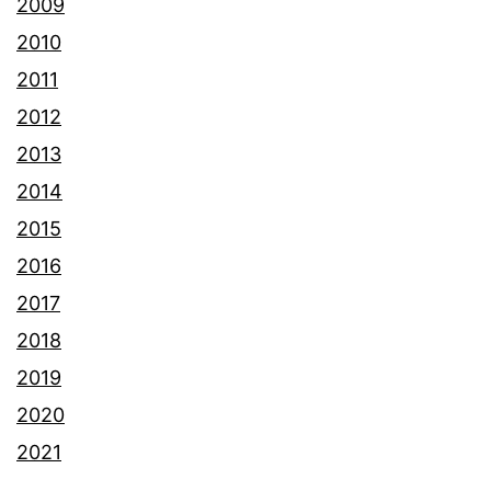
2009
2010
2011
2012
2013
2014
2015
2016
2017
2018
2019
2020
2021