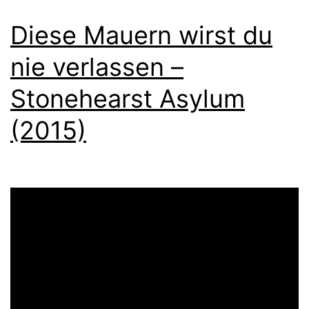
Diese Mauern wirst du
nie verlassen –
Stonehearst Asylum
(2015)