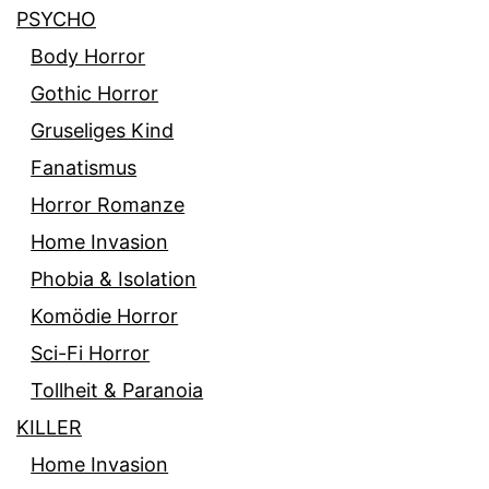
PSYCHO
Body Horror
Gothic Horror
Gruseliges Kind
Fanatismus
Horror Romanze
Home Invasion
Phobia & Isolation
Komödie Horror
Sci-Fi Horror
Tollheit & Paranoia
KILLER
Home Invasion