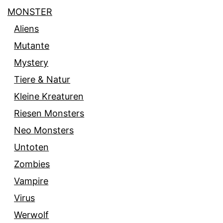
MONSTER
Aliens
Mutante
Mystery
Tiere & Natur
Kleine Kreaturen
Riesen Monsters
Neo Monsters
Untoten
Zombies
Vampire
Virus
Werwolf